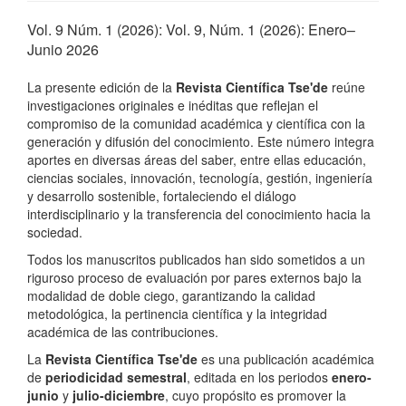
Vol. 9 Núm. 1 (2026): Vol. 9, Núm. 1 (2026): Enero–
Junio 2026
La presente edición de la
Revista Científica Tse'de
reúne
investigaciones originales e inéditas que reflejan el
compromiso de la comunidad académica y científica con la
generación y difusión del conocimiento. Este número integra
aportes en diversas áreas del saber, entre ellas educación,
ciencias sociales, innovación, tecnología, gestión, ingeniería
y desarrollo sostenible, fortaleciendo el diálogo
interdisciplinario y la transferencia del conocimiento hacia la
sociedad.
Todos los manuscritos publicados han sido sometidos a un
riguroso proceso de evaluación por pares externos bajo la
modalidad de doble ciego, garantizando la calidad
metodológica, la pertinencia científica y la integridad
académica de las contribuciones.
La
Revista Científica Tse'de
es una publicación académica
de
periodicidad semestral
, editada en los periodos
enero-
junio
y
julio-diciembre
, cuyo propósito es promover la