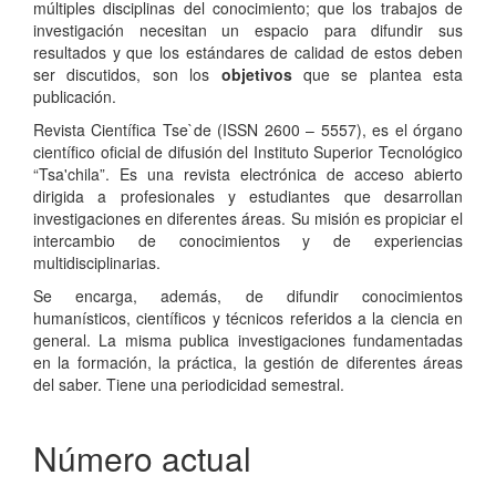
múltiples disciplinas del conocimiento; que los trabajos de
investigación necesitan un espacio para difundir sus
resultados y que los estándares de calidad de estos deben
ser discutidos, son los
objetivos
que se plantea esta
publicación.
Revista Científica Tse`de (ISSN 2600 – 5557), es el órgano
científico oficial de difusión del Instituto Superior Tecnológico
“Tsa'chila”. Es una revista electrónica de acceso abierto
dirigida a profesionales y estudiantes que desarrollan
investigaciones en diferentes áreas. Su misión es propiciar el
intercambio de conocimientos y de experiencias
multidisciplinarias.
Se encarga, además, de difundir conocimientos
humanísticos, científicos y técnicos referidos a la ciencia en
general. La misma publica investigaciones fundamentadas
en la formación, la práctica, la gestión de diferentes áreas
del saber. Tiene una periodicidad semestral.
Número actual