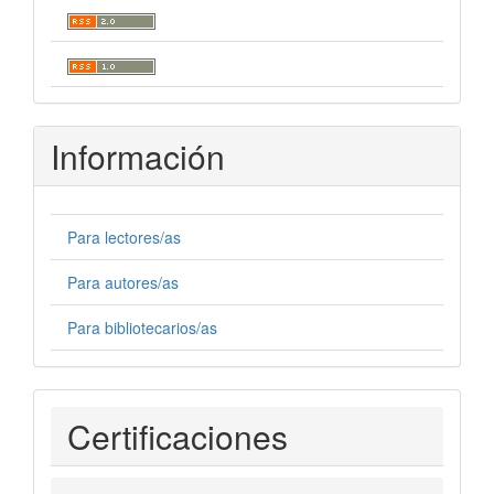
Información
Para lectores/as
Para autores/as
Para bibliotecarios/as
Certificaciones
Certificaciones