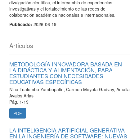
divulgación científica, el intercambio de experiencias
investigativas y el fortalecimiento de las redes de
colaboración académica nacionales e internacionales.
Publicado:
2026-06-19
Artículos
METODOLOGÍA INNOVADORA BASADA EN
LA DIDÁCTICA Y ALIMENTACIÓN, PARA
ESTUDIANTES CON NECESIDADES
EDUCATIVAS ESPECÍFICAS
Nina Toalombo Yumbopatin, Carmen Moyota Gadvay, Amalia
Avalos Arias
Pág. 1-19
PDF
LA INTELIGENCIA ARTIFICIAL GENERATIVA
EN LA INGENIERÍA DE SOFTWARE: NUEVAS