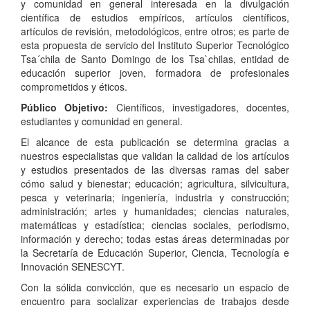
y comunidad en general interesada en la divulgación
científica de estudios empíricos, artículos científicos,
artículos de revisión, metodológicos, entre otros; es parte de
esta propuesta de servicio del Instituto Superior Tecnológico
Tsa´chila de Santo Domingo de los Tsa`chilas, entidad de
educación superior joven, formadora de profesionales
comprometidos y éticos.
Público Objetivo:
Científicos, investigadores, docentes,
estudiantes y comunidad en general.
El alcance de esta publicación se determina gracias a
nuestros especialistas que validan la calidad de los artículos
y estudios presentados de las diversas ramas del saber
cómo salud y bienestar; educación; agricultura, silvicultura,
pesca y veterinaria; ingeniería, industria y construcción;
administración; artes y humanidades; ciencias naturales,
matemáticas y estadística; ciencias sociales, periodismo,
información y derecho; todas estas áreas determinadas por
la Secretaría de Educación Superior, Ciencia, Tecnología e
Innovación SENESCYT.
Con la sólida convicción, que es necesario un espacio de
encuentro para socializar experiencias de trabajos desde