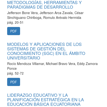
METODOLOGÍAS, HERRAMIENTAS Y
PARADIGMAS DE DESARROLLO
Jefferson Bone Vera, Jefferson Arca Zavala, César
Sinchiguano Chiriboga, Romulo Arévalo Hermida
pág. 20-51
PDF
MODELOS Y APLICACIONES DE LOS
SISTEMAS DE GESTIÓN DEL
CONOCIMIENTO (SGC) EN EL ÁMBITO
UNIVERSITARIO
Rocío Mendoza Villamar, Michael Bravo Vera, Eddy Zamora
Ponce
pág. 52-72
PDF
LIDERAZGO EDUCATIVO Y LA
PLANIFICACIÓN ESTRATÉGICA EN LA
EDUCACIÓN BÁSICA ECUATORIANA