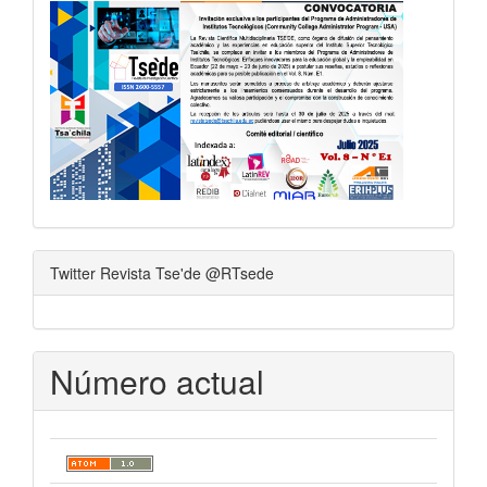
Twitter Revista Tse'de @RTsede
Número actual