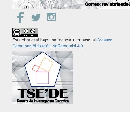
Esta obra está bajo una licencia internacional
Creative
Commons Atribución-NoComercial 4.0
.