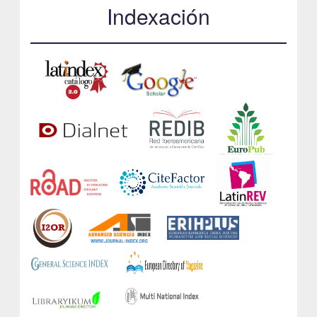
Indexación