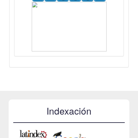
Indexación