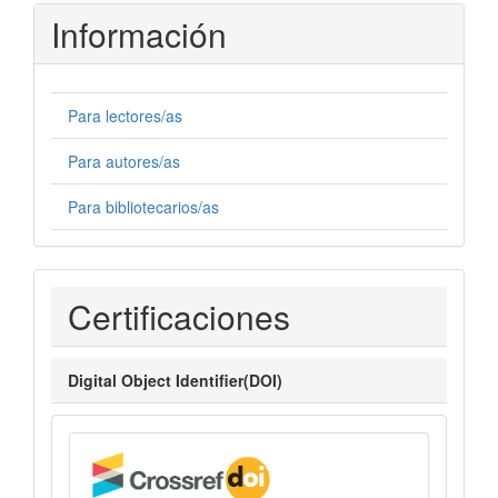
Información
Para lectores/as
Para autores/as
Para bibliotecarios/as
Certificaciones
Certificaciones
Digital Object Identifier(DOI)