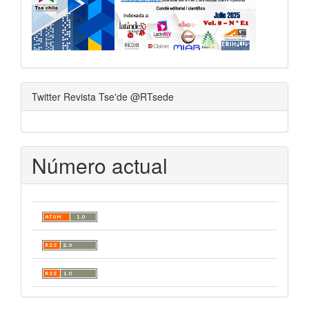
Twitter Revista Tse'de @RTsede
Número actual