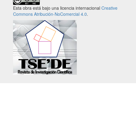
Esta obra está bajo una licencia internacional
Creative
Commons Atribución-NoComercial 4.0
.