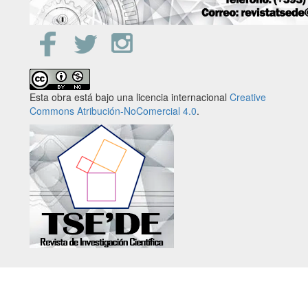
Esta obra está bajo una licencia internacional
Creative
Commons Atribución-NoComercial 4.0
.