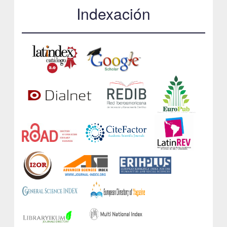
Indexación