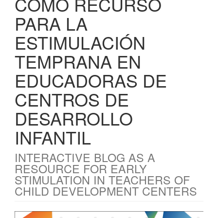
COMO RECURSO
PARA LA
ESTIMULACIÓN
TEMPRANA EN
EDUCADORAS DE
CENTROS DE
DESARROLLO
INFANTIL
INTERACTIVE BLOG AS A
RESOURCE FOR EARLY
STIMULATION IN TEACHERS OF
CHILD DEVELOPMENT CENTERS