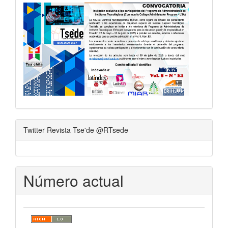
Twitter Revista Tse'de @RTsede
Número actual