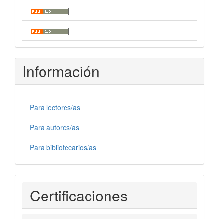
Información
Para lectores/as
Para autores/as
Para bibliotecarios/as
Certificaciones
Certificaciones