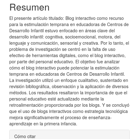
Resumen
El presente artículo titulado: Blog interactivo como recurso
para la estimulación temprana en educadoras de Centros de
Desarrollo Infantil estuvo enfocado en áreas clave del
desarrollo infantil: cognitiva, socioemocional, motora, del
lenguaje y comunicación, sensorial y creativa. Por lo tanto, el
problema de investigación se centró en la falta de uso
efectivo de herramientas digitales, como el blog interactivo,
por parte del personal educativo. El objetivo fue analizar
cómo el blog interactivo puede potenciar la estimulación
temprana en educadoras de Centros de Desarrollo Infantil.
La investigación utilizó un enfoque cualitativo, sustentado en
revisión bibliográfica, observación y la aplicación de diversos
métodos. Los resultados resaltaron la importancia de que el
personal educativo esté actualizado mediante la
retroalimentación proporcionada por los blogs. Y se concluyó
que el uso de blogs interactivos como estrategia tecnológica
mejora significativamente el proceso de enseñanza-
aprendizaje en la primera infancia.
Detalles
Cómo citar