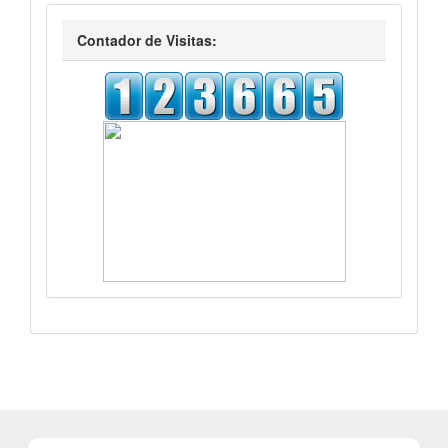
visitas
Contador de Visitas: